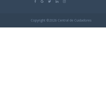
Copyright ©
2026
Central de Cuidadores