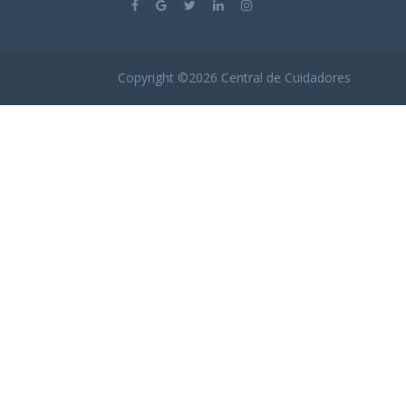
Copyright ©
2026
Central de Cuidadores